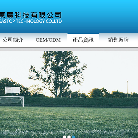
公司簡介
OEM/ODM
產品資訊
銷售廠牌